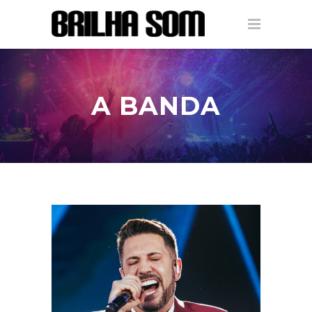
A BANDA