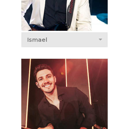
Ismael