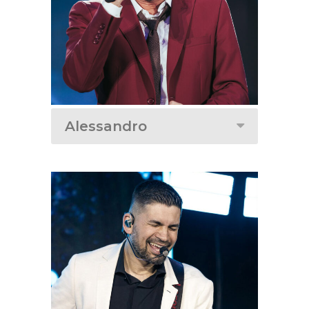
Alessandro