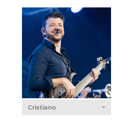
Cristiano